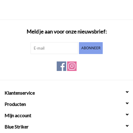
Meld je aan voor onze nieuwsbrief:
ABONNEER
Klantenservice
Producten
Mijn account
Blue Striker