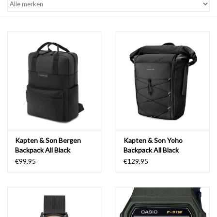
Kapten & Son Bergen
Kapten & Son Yoho
Backpack All Black
Backpack All Black
€99,95
€129,95