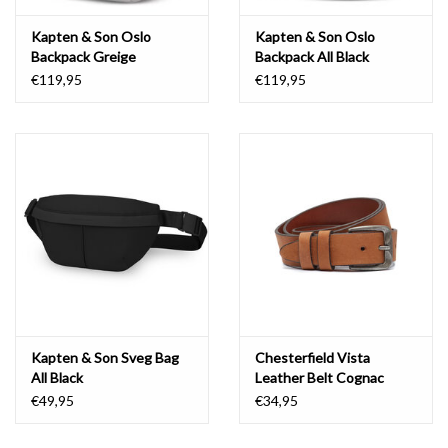
Kapten & Son Oslo
Kapten & Son Oslo
Backpack Greige
Backpack All Black
€119,95
€119,95
Kapten & Son Sveg Bag
Chesterfield Vista
All Black
Leather Belt Cognac
€49,95
€34,95