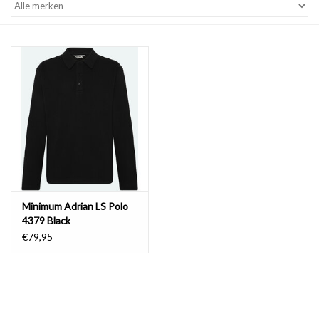
Minimum Adrian LS Polo
4379 Black
€79,95