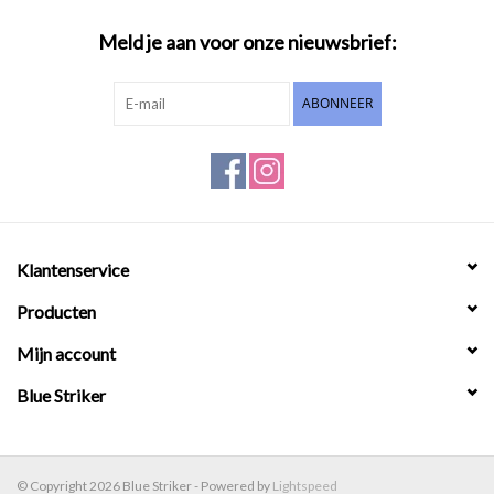
Meld je aan voor onze nieuwsbrief:
ABONNEER
Klantenservice
Producten
Mijn account
Blue Striker
© Copyright 2026 Blue Striker - Powered by
Lightspeed