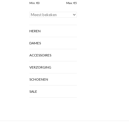
Min: €
0
Max: €
5
HEREN
DAMES
ACCESSOIRES
VERZORGING
SCHOENEN
SALE