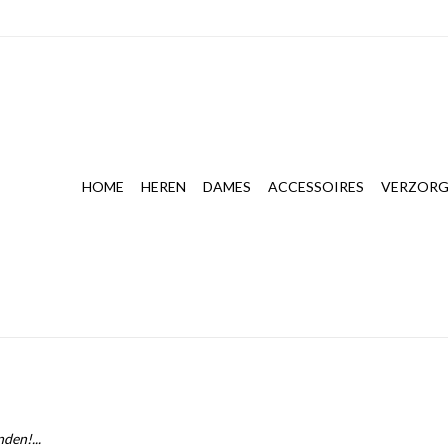
HOME
HEREN
DAMES
ACCESSOIRES
VERZORG
den!...