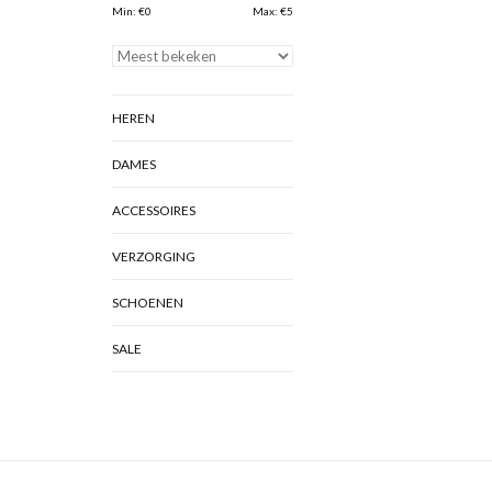
Min: €
0
Max: €
5
HEREN
DAMES
ACCESSOIRES
VERZORGING
SCHOENEN
SALE