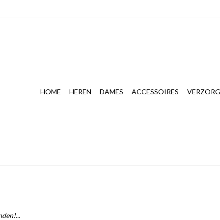
HOME
HEREN
DAMES
ACCESSOIRES
VERZORG
den!...