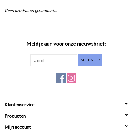
Geen producten gevonden!...
Meld je aan voor onze nieuwsbrief:
ABONNEER
Klantenservice
Producten
Mijn account