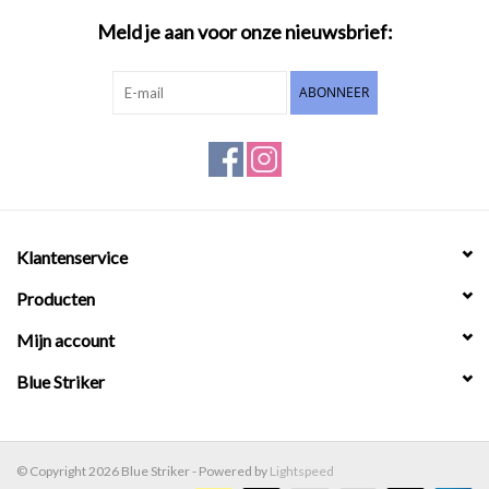
Meld je aan voor onze nieuwsbrief:
ABONNEER
Klantenservice
Producten
Mijn account
Blue Striker
© Copyright 2026 Blue Striker - Powered by
Lightspeed