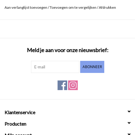
Aan verlanglijst toevoegen
/
Toevoegen om te vergelijken
/
Afdrukken
Meld je aan voor onze nieuwsbrief:
ABONNEER
Klantenservice
Producten