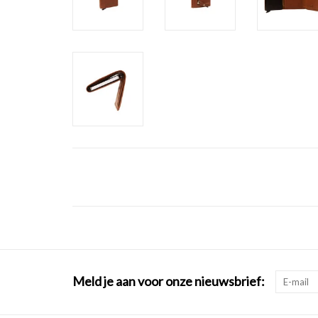
Meld je aan voor onze nieuwsbrief: