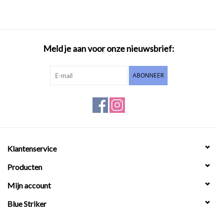
Meld je aan voor onze nieuwsbrief:
ABONNEER
Klantenservice
Producten
Mijn account
Blue Striker