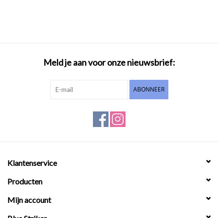
Meld je aan voor onze nieuwsbrief:
ABONNEER
Klantenservice
Producten
Mijn account