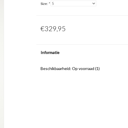
Size:
*
€329,95
Informatie
Beschikbaarheid:
Op voorraad
(1)