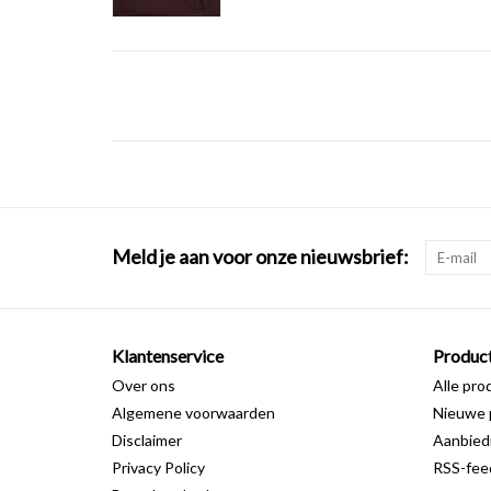
Meld je aan voor onze nieuwsbrief:
Klantenservice
Produc
Over ons
Alle pro
Algemene voorwaarden
Nieuwe 
Disclaimer
Aanbied
Privacy Policy
RSS-fee