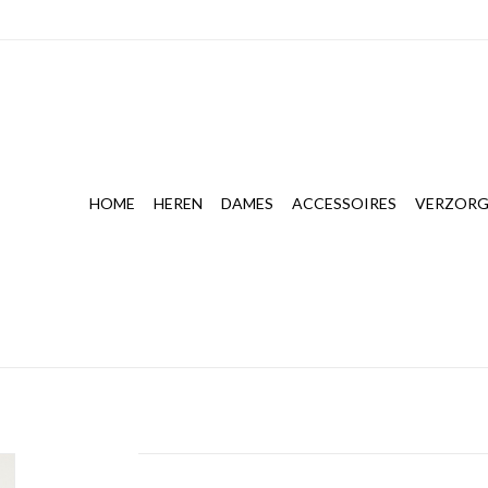
HOME
HEREN
DAMES
ACCESSOIRES
VERZORG