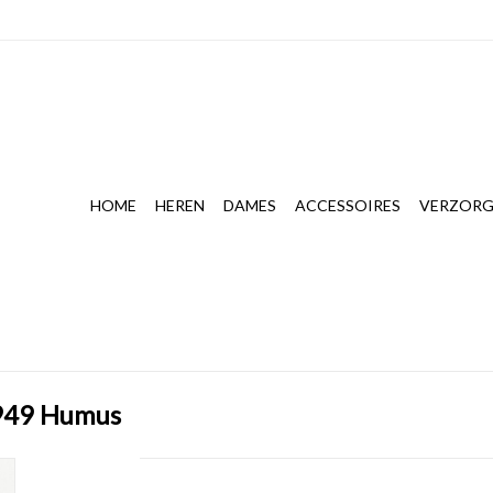
HOME
HEREN
DAMES
ACCESSOIRES
VERZORG
1949 Humus