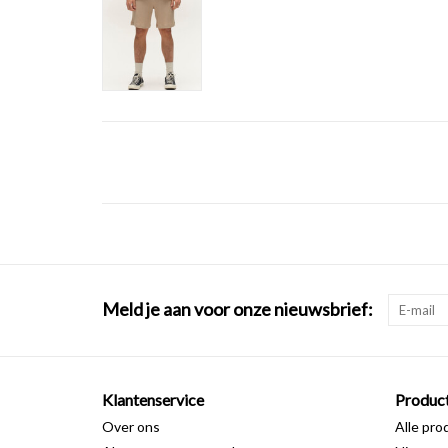
Meld je aan voor onze nieuwsbrief:
Klantenservice
Produc
Over ons
Alle pro