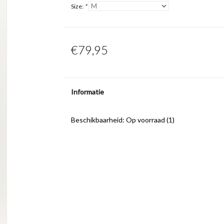
Size:
*
€79,95
Informatie
Beschikbaarheid:
Op voorraad
(1)