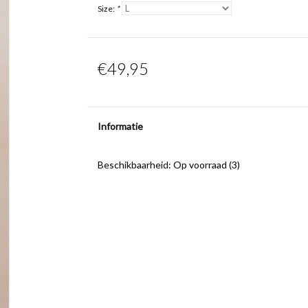
Size:
*
€49,95
Informatie
Beschikbaarheid:
Op voorraad
(3)