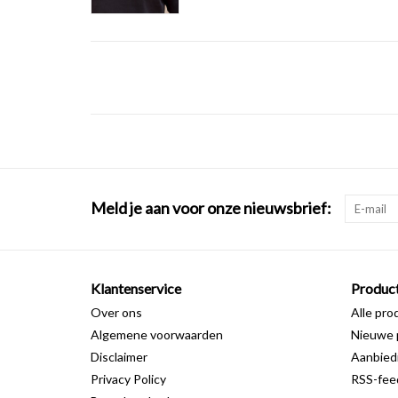
Meld je aan voor onze nieuwsbrief:
Klantenservice
Produc
Over ons
Alle pro
Algemene voorwaarden
Nieuwe 
Disclaimer
Aanbied
Privacy Policy
RSS-fee