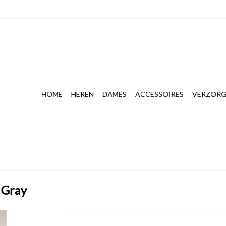
HOME
HEREN
DAMES
ACCESSOIRES
VERZORG
 Gray