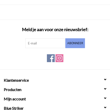
Meld je aan voor onze nieuwsbrief:
ABONNEER
Klantenservice
Producten
Mijn account
Blue Striker