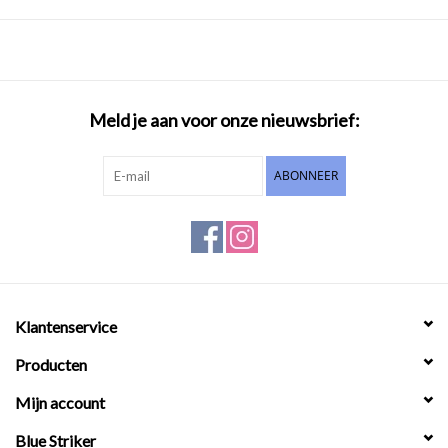
Meld je aan voor onze nieuwsbrief:
ABONNEER
Klantenservice
Producten
Mijn account
Blue Striker