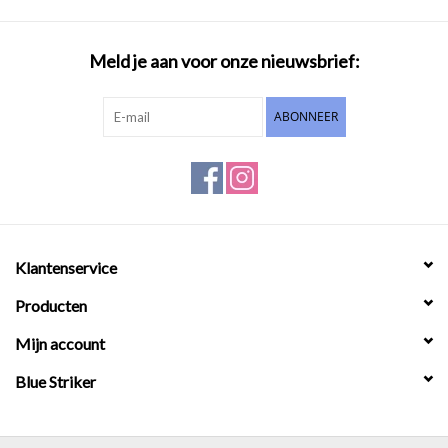
Meld je aan voor onze nieuwsbrief:
ABONNEER
Klantenservice
Producten
Mijn account
Blue Striker