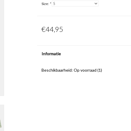
Size:
*
€44,95
Informatie
Beschikbaarheid:
Op voorraad
(1)