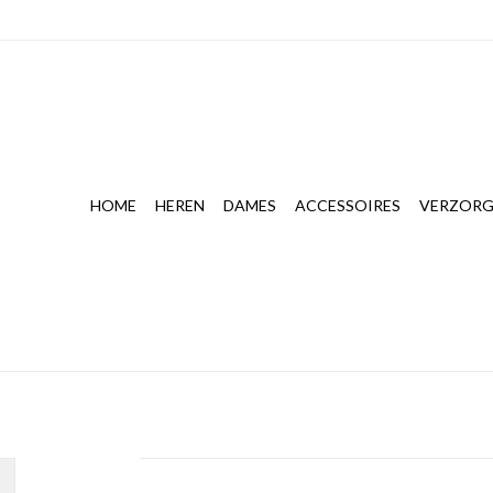
HOME
HEREN
DAMES
ACCESSOIRES
VERZORG