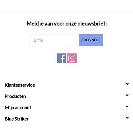
Meld je aan voor onze nieuwsbrief:
ABONNEER
Klantenservice
Producten
Mijn account
Blue Striker