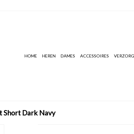
HOME
HEREN
DAMES
ACCESSOIRES
VERZORG
t Short Dark Navy