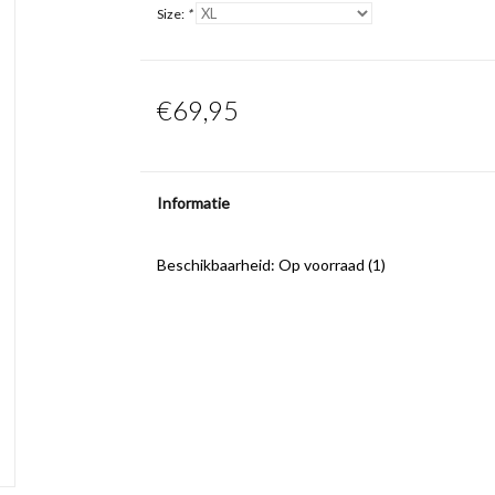
Size:
*
€69,95
Informatie
Beschikbaarheid:
Op voorraad
(1)