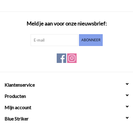
Meld je aan voor onze nieuwsbrief:
ABONNEER
Klantenservice
Producten
Mijn account
Blue Striker