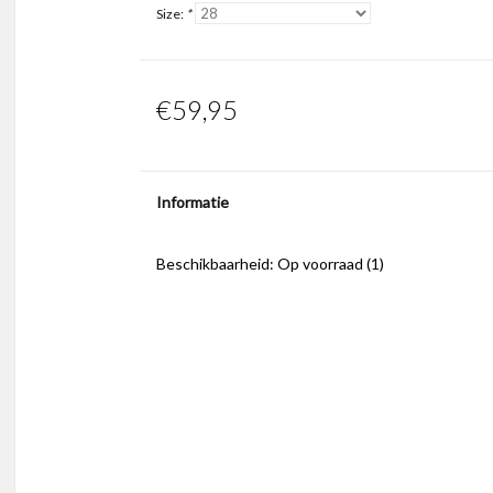
Size:
*
€59,95
Informatie
Beschikbaarheid:
Op voorraad
(1)