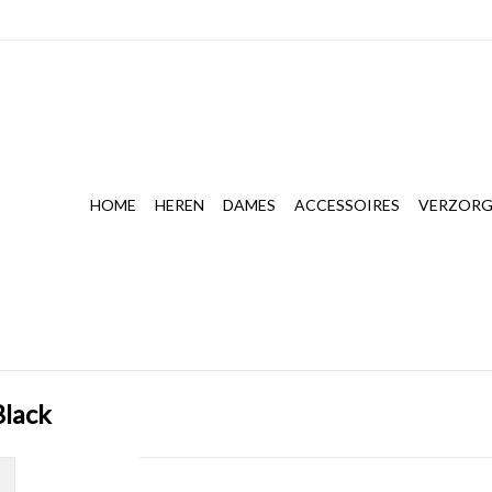
HOME
HEREN
DAMES
ACCESSOIRES
VERZORG
Black