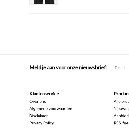
Meld je aan voor onze nieuwsbrief:
Klantenservice
Produc
Over ons
Alle pro
Algemene voorwaarden
Nieuwe 
Disclaimer
Aanbied
Privacy Policy
RSS-fee