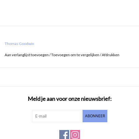
Thomas Goodwin
Aan verlanglijst toevoegen
/
Toevoegen om te vergelijken
/
Afdrukken
Meld je aan voor onze nieuwsbrief:
ABONNEER