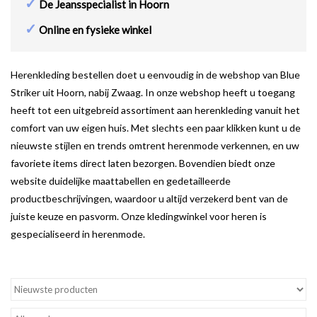
✓
De Jeansspecialist in Hoorn
✓
Online en fysieke winkel
Herenkleding bestellen doet u eenvoudig in de webshop van Blue
Striker uit Hoorn, nabij Zwaag. In onze webshop heeft u toegang
heeft tot een uitgebreid assortiment aan herenkleding vanuit het
comfort van uw eigen huis. Met slechts een paar klikken kunt u de
nieuwste stijlen en trends omtrent herenmode verkennen, en uw
favoriete items direct laten bezorgen. Bovendien biedt onze
website duidelijke maattabellen en gedetailleerde
productbeschrijvingen, waardoor u altijd verzekerd bent van de
juiste keuze en pasvorm. Onze kledingwinkel voor heren is
gespecialiseerd in herenmode.