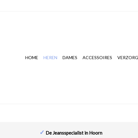
HOME
HEREN
DAMES
ACCESSOIRES
VERZORG
✓
De Jeansspecialist in Hoorn