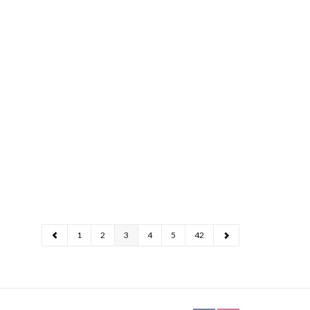
1
2
3
4
5
42