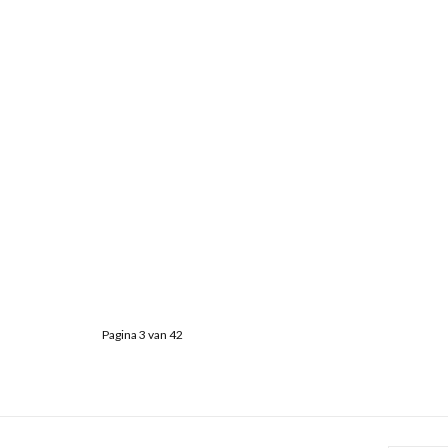
Pagina 3 van 42